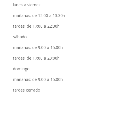
lunes a viernes:
mañanas: de 12:00 a 13:30h
tardes: de 17:00 a 22:30h
sábado:
mañanas: de 9:00 a 15:00h
tardes: de 17:00 a 20:00h
domingo:
mañanas: de 9:00 a 15:00h
tardes cerrado