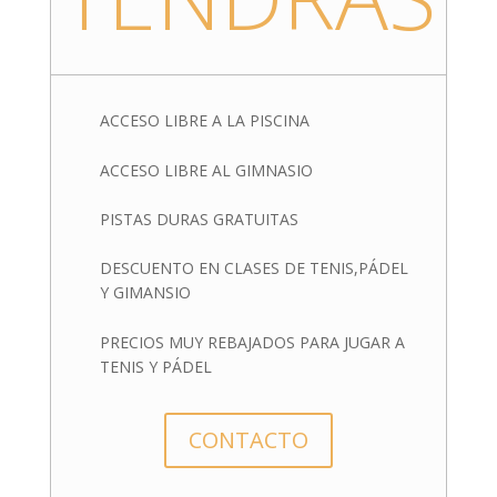
ACCESO LIBRE A LA PISCINA
ACCESO LIBRE AL GIMNASIO
PISTAS DURAS GRATUITAS
DESCUENTO EN CLASES DE TENIS,PÁDEL
Y GIMANSIO
PRECIOS MUY REBAJADOS PARA JUGAR A
TENIS Y PÁDEL
CONTACTO