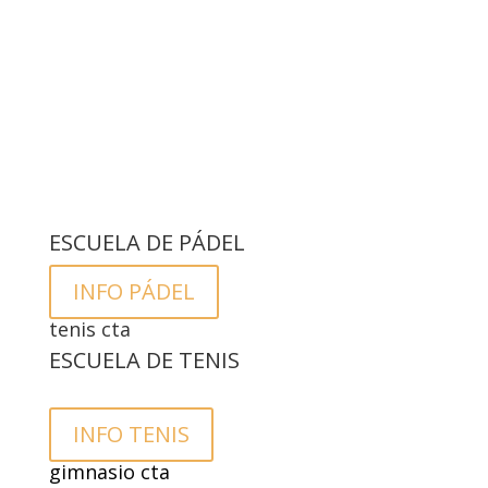
pádel cta
ESCUELA DE PÁDEL
INFO PÁDEL
tenis cta
ESCUELA DE TENIS
INFO TENIS
gimnasio cta