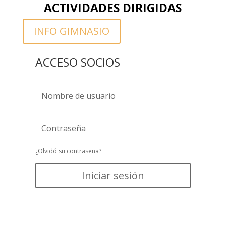
ACTIVIDADES DIRIGIDAS
INFO GIMNASIO
ACCESO SOCIOS
¿Olvidó su contraseña?
Iniciar sesión