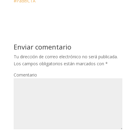
#PádelCTA
Enviar comentario
Tu dirección de correo electrónico no será publicada.
Los campos obligatorios están marcados con
*
Comentario