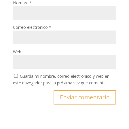
Nombre
*
Correo electrónico
*
Web
Guarda mi nombre, correo electrónico y web en
este navegador para la próxima vez que comente.