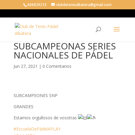
606829213
clubdetenisalbatera@gmail.com
SUBCAMPEONAS SERIES
NACIONALES DE PÁDEL
Jun 27, 2021
|
0 Comentarios
SUBCAMPEONES SNP
GRANDES
Estamos orgullosos de vosotras
#EscuelaDePádelAPLAY