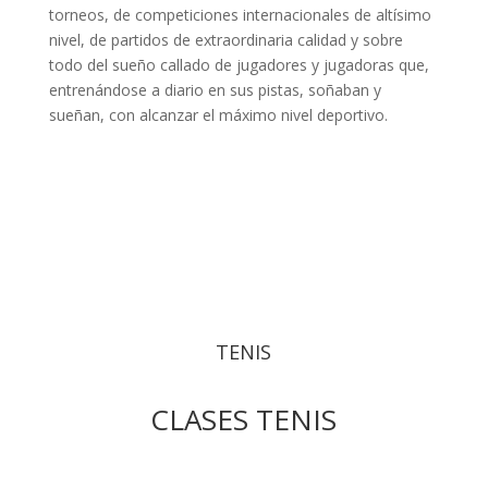
torneos, de competiciones internacionales de altísimo
nivel, de partidos de extraordinaria calidad y sobre
todo del sueño callado de jugadores y jugadoras que,
entrenándose a diario en sus pistas, soñaban y
sueñan, con alcanzar el máximo nivel deportivo.
TENIS
CLASES TENIS