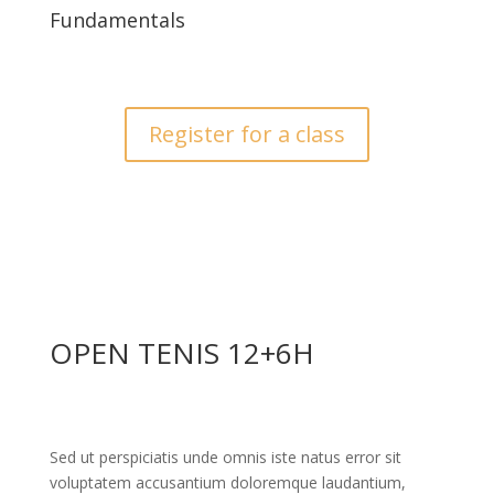
Fundamentals
Register for a class
OPEN TENIS 12+6H
Sed ut perspiciatis unde omnis iste natus error sit
voluptatem accusantium doloremque laudantium,