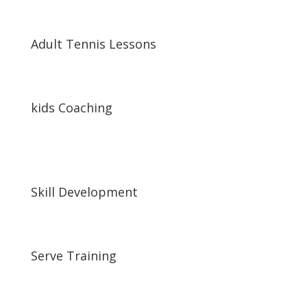
Adult Tennis Lessons
kids Coaching
Skill Development
Serve Training