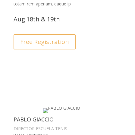
totam rem aperiam, eaque ip
Aug 18th & 19th
Free Registration
PABLO GIACCIO
DIRECTOR ESCUELA TENIS