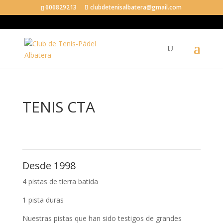
606829213
clubdetenisalbatera@gmail.com
TENIS CTA
Desde 1998
4 pistas de tierra batida
1 pista duras
Nuestras pistas que han sido testigos de grandes