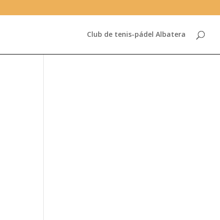
Club de tenis-pádel Albatera