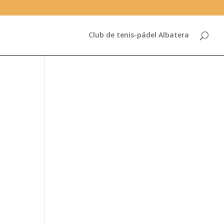
Club de tenis-pádel Albatera