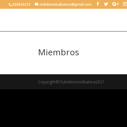
606829213
clubdetenisalbatera@gmail.com
Miembros
Copyright©ClubdetenisAlbatera2021