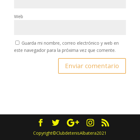
Web
Guarda mi nombre, correo electrónico y web en
este navegador para la próxima vez que comente.
Copyright©ClubdetenisAlbatera2021