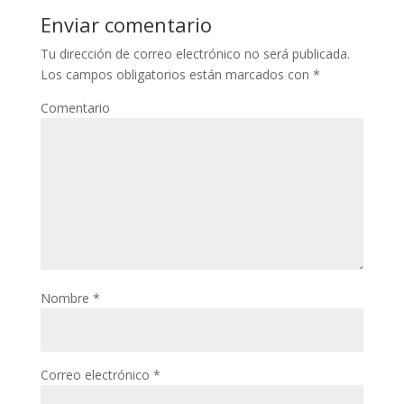
Enviar comentario
Tu dirección de correo electrónico no será publicada.
Los campos obligatorios están marcados con
*
Comentario
Nombre
*
Correo electrónico
*